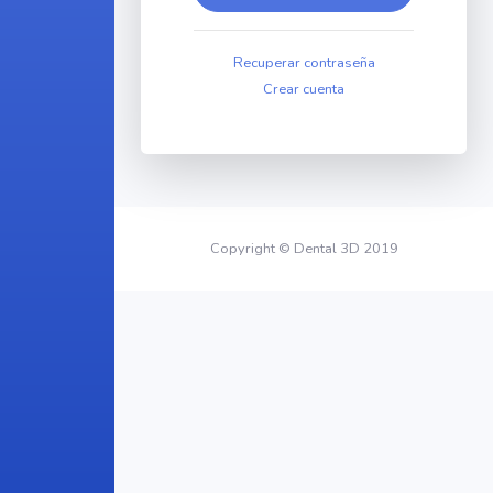
Recuperar contraseña
Crear cuenta
Copyright © Dental 3D 2019